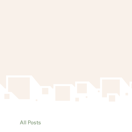
All Posts