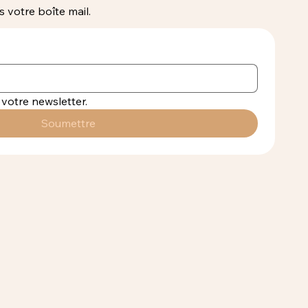
 votre boîte mail.
votre newsletter.
Soumettre