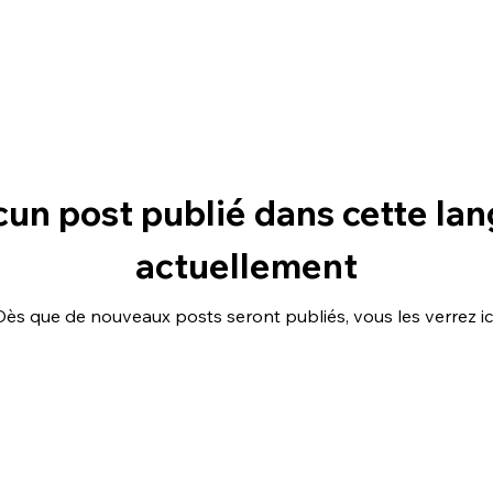
un post publié dans cette la
actuellement
Dès que de nouveaux posts seront publiés, vous les verrez ici